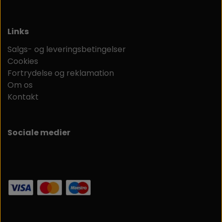
Links
Salgs- og leveringsbetingelser
Cookies
Fortrydelse og reklamation
Om os
Kontakt
Sociale medier