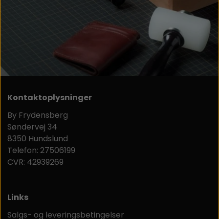
Kontaktoplysninger
By Frydensberg
Søndervej 34
8350 Hundslund
Telefon: 27506199
CVR: 42939269
Links
Salgs- og leveringsbetingelser